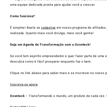
uma equipe dedicada pronta para ajudar você a crescer.
Como funciona?
É simples! Basta se
cadastrar
em nosso programa de afiliados,
realizada. Quanto mais você divulga, mais você ganha!
Seja um Agente de Transformação com a Ozonteck!
Se você tem espírito empreendedor e quer fazer parte de uma 
descubra como é fácil prosperar enquanto faz o bem.
Clique no link abaixo para saber mais e se inscrever no nosso
Inscreva-se agora
Ozonteck
– Transformando o mundo, um produto de cada vez.