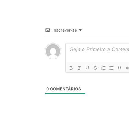
Inscrever-se
0
COMENTÁRIOS