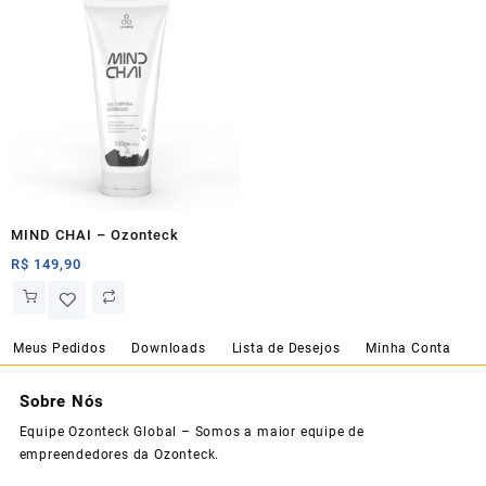
MIND CHAI – Ozonteck
R$
149,90
Meus Pedidos
Downloads
Lista de Desejos
Minha Conta
Sobre Nós
Equipe Ozonteck Global – Somos a maior equipe de
empreendedores da Ozonteck.