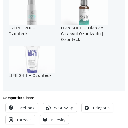
OZON TRIX –
Óleo SOFH – Óleo de
Ozonteck
Girassol Ozonizado |
Ozonteck
LIFE SHII – Ozonteck
Compartilhe isso:
Facebook
WhatsApp
Telegram
Threads
Bluesky