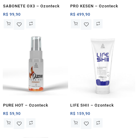
SABONETE OX3 – Ozonteck
PRO KESEN – Ozonteck
R$
99,90
R$
499,90
PURE HOT – Ozonteck
LIFE SHII – Ozonteck
R$
59,90
R$
159,90