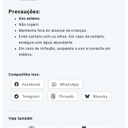
Precauções:
Uso externo.
Não ingerir.
Mantenha fora do alcance de crianças.
Evite contato com os olhos. Em caso de contato,
enxágue com água abundante.
Em caso de irritação, suspenda o uso e consulte um
médico.
Compartilhe isso:
Facebook
WhatsApp
Telegram
Threads
Bluesky
Veja também