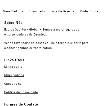
Meus Pedidos
Downloads
Lista de Desejos
Minha Conta
Sobre Nós
Equipe Ozonteck Global – Somos a maior equipe de
empreendedores da Ozonteck.
Venha fazer parte da nossa equipe e tenha o suporte para
alcançar ganhos extraordinários.
Links Uteis
Minha conta
Meus pedidos
Cadastre-se
Politica de Privacidade
Formas de Contato