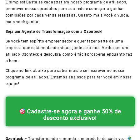
É simples! Basta se
cadastrar
em nosso programa de afiliados,
promover nossos produtos para sua rede e começar a ganhar
comissões por cada venda realizada. Quanto mais você divulga,
mais você ganha!
Seja um Agente de Transformação com a Ozonteck!
Se você tem espírito empreendedor e quer fazer parte de uma
empresa que está mudando vidas, junte-se a nós! Venha ser um
afiliado Ozonteck e descubra como é fácil prosperar enquanto faz
o bem.
Clique no link abaixo para saber mais e se inscrever no nosso
programa de afiliados. Estamos ansiosos para ter você em nossa
equipe!
Cadastre-se agora e ganhe 50% de
desconto exclusivo!
Ozonteck
– Transformando o mundo, um produto de cada vez.