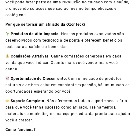
você pode fazer parte de uma revolução no cuidado com a saúde,
promovendo soluções que são ao mesmo tempo eficazes e
ecológicas.
Por que se tornar um afiliado da Ozonteck?
Produtos de Alto Impacto
: Nossos produtos ozonizados são
desenvolvidos com tecnologia de ponta e oferecem benefícios
reais para a saúde e o bem-estar.
Comissões Atrativas
: Ganhe comissões generosas em cada
venda que você indicar. Quanto mais você vende, mais você
ganha!
Oportunidade de Crescimento
: Com o mercado de produtos
naturais e de bem-estar em constante expansão, há um mundo de
oportunidades esperando por você.
Suporte Completo
: Nós oferecemos todo o suporte necessário
para que você tenha sucesso como afiliado. Treinamentos,
materiais de marketing e uma equipe dedicada pronta para ajudar
você a crescer.
Como funciona?