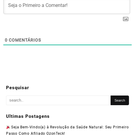
0
COMENTÁRIOS
Pesquisar
Ultimas Postagens
Seja Bem-Vindo(a) à Revolução da Saúde Natural: Seu Primeiro
Passo Como Afiliado OzonTeck!