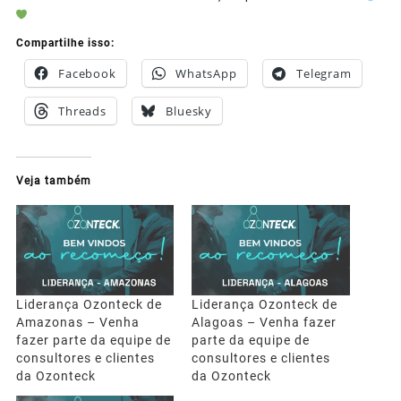
Compartilhe isso:
Facebook
WhatsApp
Telegram
Threads
Bluesky
Veja também
Liderança Ozonteck de
Liderança Ozonteck de
Amazonas – Venha
Alagoas – Venha fazer
fazer parte da equipe de
parte da equipe de
consultores e clientes
consultores e clientes
da Ozonteck
da Ozonteck