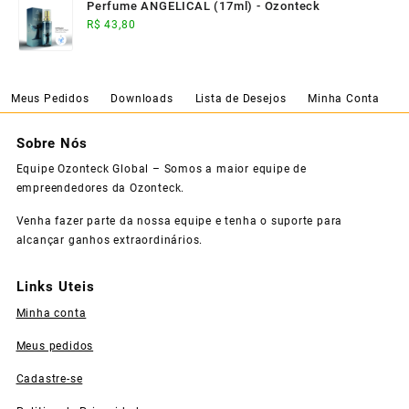
Perfume ANGELICAL (17ml) - Ozonteck
R$
43,80
Meus Pedidos
Downloads
Lista de Desejos
Minha Conta
Sobre Nós
Equipe Ozonteck Global – Somos a maior equipe de
empreendedores da Ozonteck.
Venha fazer parte da nossa equipe e tenha o suporte para
alcançar ganhos extraordinários.
Links Uteis
Minha conta
Meus pedidos
Cadastre-se