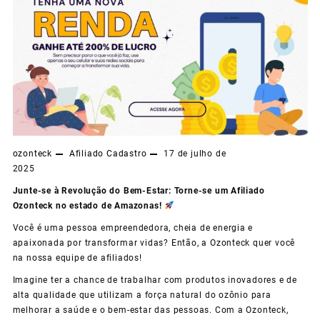
ozonteck
Afiliado
Cadastro
17 de julho de
2025
Junte-se à Revolução do Bem-Estar: Torne-se um Afiliado
Ozonteck no estado de Amazonas!
Você é uma pessoa empreendedora, cheia de energia e
apaixonada por transformar vidas? Então, a Ozonteck quer você
na nossa equipe de afiliados!
Imagine ter a chance de trabalhar com produtos inovadores e de
alta qualidade que utilizam a força natural do ozônio para
melhorar a saúde e o bem-estar das pessoas. Com a Ozonteck,