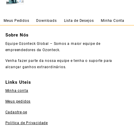
Meus Pedidos
Downloads
Lista de Desejos
Minha Conta
Sobre Nós
Equipe Ozonteck Global – Somos a maior equipe de
empreendedores da Ozonteck.
Venha fazer parte da nossa equipe e tenha o suporte para
alcançar ganhos extraordinários.
Links Uteis
Minha conta
Meus pedidos
Cadastre-se
Politica de Privacidade