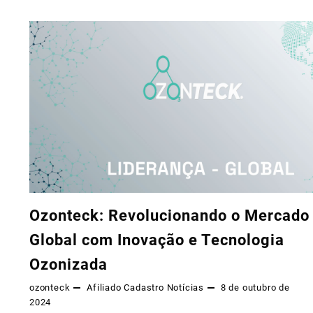
Ozonteck: Revolucionando o Mercado
Global com Inovação e Tecnologia
Ozonizada
ozonteck
Afiliado
Cadastro
Notícias
8 de outubro de
2024