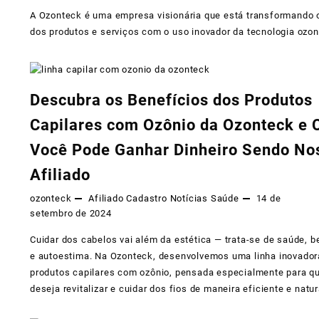
A Ozonteck é uma empresa visionária que está transformando
dos produtos e serviços com o uso inovador da tecnologia ozon
Descubra os Benefícios dos Produtos
Capilares com Ozônio da Ozonteck e
Você Pode Ganhar Dinheiro Sendo No
Afiliado
ozonteck
Afiliado
Cadastro
Notícias
Saúde
14 de
setembro de 2024
Cuidar dos cabelos vai além da estética — trata-se de saúde, 
e autoestima. Na Ozonteck, desenvolvemos uma linha inovador
produtos capilares com ozônio, pensada especialmente para 
deseja revitalizar e cuidar dos fios de maneira eficiente e natur