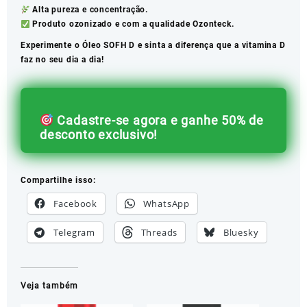
Alta pureza e concentração.
Produto ozonizado e com a qualidade Ozonteck.
Experimente o Óleo SOFH D e sinta a diferença que a vitamina D
faz no seu dia a dia!
Cadastre-se agora e ganhe 50% de
desconto exclusivo!
Compartilhe isso:
Facebook
WhatsApp
Telegram
Threads
Bluesky
Veja também