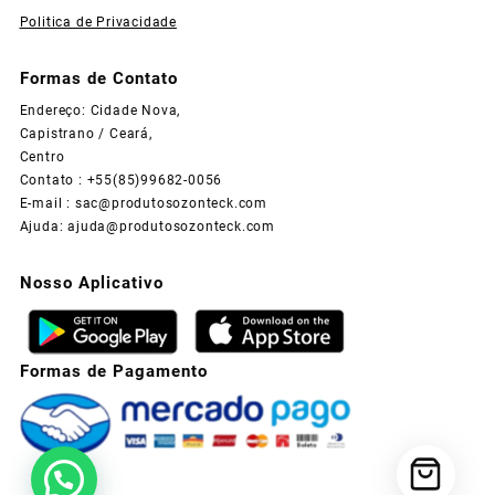
Politica de Privacidade
Formas de Contato
Endereço: Cidade Nova,
Capistrano / Ceará,
Centro
Contato : +55(85)99682-0056
E-mail :
sac@produtosozonteck.com
Ajuda:
ajuda@produtosozonteck.com
Nosso Aplicativo
Formas de Pagamento