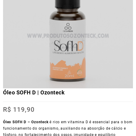
Óleo SOFH D | Ozonteck
R$
119,90
Óleo SOFH D – Ozonteck
é rico em vitamina D é essencial para o bom
funcionamento do organismo, auxiliando na absorção de cálcio e
fósforo, no fortalecimento dos ossos, imunidade e equilíbrio