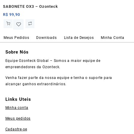
SABONETE OX3 – Ozonteck
R$
99,90
Meus Pedidos
Downloads
Lista de Desejos
Minha Conta
Sobre Nós
Equipe Ozonteck Global – Somos a maior equipe de
empreendedores da Ozonteck.
Venha fazer parte da nossa equipe e tenha o suporte para
alcançar ganhos extraordinários.
Links Uteis
Minha conta
Meus pedidos
Cadastre-se