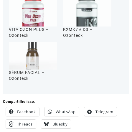
VITA OZON PLUS –
K2MK7 e D3 –
Ozonteck
Ozonteck
SÉRUM FACIAL –
Ozonteck
Compartilhe isso:
Facebook
WhatsApp
Telegram
Threads
Bluesky