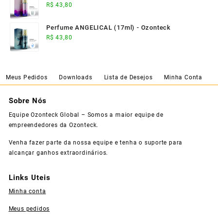
R$
43,80
Perfume ANGELICAL (17ml) - Ozonteck
R$
43,80
Meus Pedidos
Downloads
Lista de Desejos
Minha Conta
Sobre Nós
Equipe Ozonteck Global – Somos a maior equipe de
empreendedores da Ozonteck.
Venha fazer parte da nossa equipe e tenha o suporte para
alcançar ganhos extraordinários.
Links Uteis
Minha conta
Meus pedidos