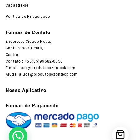
Cadastre-se
Politica de Privacidade
Formas de Contato
Endereço: Cidade Nova,
Capistrano / Ceará,
Centro
Contato : +55(85)99682-0056
E-mail :
sac@produtosozonteck.com
Ajuda:
ajuda@produtosozonteck.com
Nosso Aplicativo
Formas de Pagamento