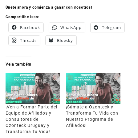
Únete ahora y comienza a ganar con nosotros!
Compartilhe isso:
Facebook
WhatsApp
Telegram
Threads
Bluesky
Veja também
¡Ven a Formar Parte del
¡Súmate a Ozonteck y
Equipo de Afiliados y
Transforma Tu Vida con
Consultores de
Nuestro Programa de
Ozonteck Uruguay y
Afiliados!
Transforma Tu Vida!