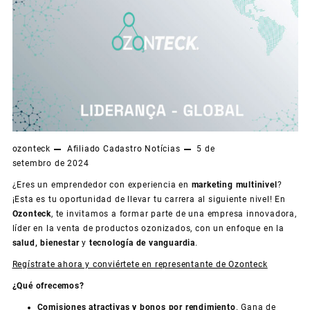
ozonteck
Afiliado
Cadastro
Notícias
5 de
setembro de 2024
¿Eres un emprendedor con experiencia en
marketing multinivel
?
¡Esta es tu oportunidad de llevar tu carrera al siguiente nivel! En
Ozonteck
, te invitamos a formar parte de una empresa innovadora,
líder en la venta de productos ozonizados, con un enfoque en la
salud, bienestar
y
tecnología de vanguardia
.
Regístrate ahora y conviértete en representante de Ozonteck
¿Qué ofrecemos?
Comisiones atractivas y bonos por rendimiento
. Gana de