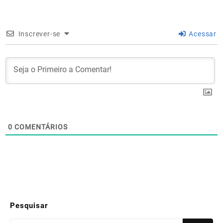
Inscrever-se
Acessar
0
COMENTÁRIOS
Pesquisar