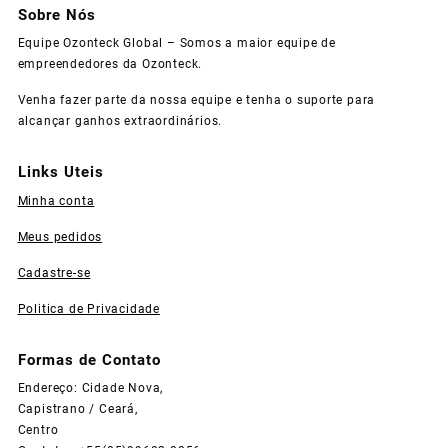
Sobre Nós
Equipe Ozonteck Global – Somos a maior equipe de
empreendedores da Ozonteck.
Venha fazer parte da nossa equipe e tenha o suporte para
alcançar ganhos extraordinários.
Links Uteis
Minha conta
Meus pedidos
Cadastre-se
Politica de Privacidade
Formas de Contato
Endereço: Cidade Nova,
Capistrano / Ceará,
Centro