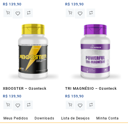
R$
139,90
R$
139,90
XBOOSTER – Ozonteck
TRI MAGNÉSIO – Ozonteck
R$
139,90
R$
159,90
Meus Pedidos
Downloads
Lista de Desejos
Minha Conta