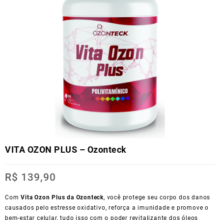
VITA OZON PLUS – Ozonteck
R$
139,90
Com
Vita Ozon Plus da Ozonteck
, você protege seu corpo dos danos
causados pelo estresse oxidativo, reforça a imunidade e promove o
bem-estar celular, tudo isso com o poder revitalizante dos óleos