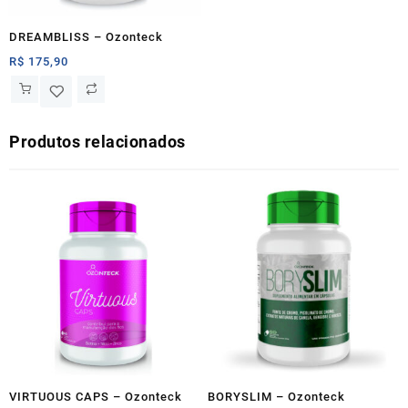
DREAMBLISS – Ozonteck
R$
175,90
Produtos relacionados
VIRTUOUS CAPS – Ozonteck
BORYSLIM – Ozonteck