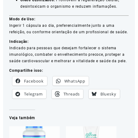
Óleos Ozonizados:
Promovem a regeneração celular,
desintoxicam o organismo e reduzem inflamações.
Modo de Uso:
Ingerir 1 cápsula ao dia, preferencialmente junto a uma
refeição, ou conforme orientação de um profissional de saúde.
Indicação:
Indicado para pessoas que desejam fortalecer o sistema
imunológico, combater o envelhecimento precoce, proteger a
saúde cardiovascular e melhorar a vitalidade e saúde da pele.
Compartilhe isso:
Facebook
WhatsApp
Telegram
Threads
Bluesky
Veja também