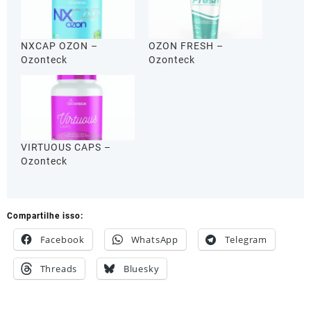
NXCAP OZON –
OZON FRESH –
Ozonteck
Ozonteck
VIRTUOUS CAPS –
Ozonteck
Compartilhe isso:
Facebook
WhatsApp
Telegram
Threads
Bluesky