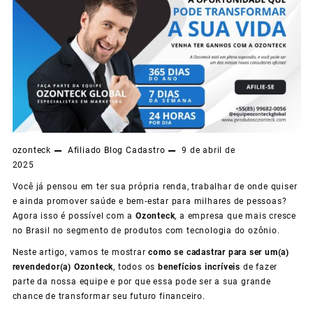
ozonteck
Afiliado
Blog
Cadastro
9 de abril de
2025
Você já pensou em ter sua própria renda, trabalhar de onde quiser
e ainda promover saúde e bem-estar para milhares de pessoas?
Agora isso é possível com a
Ozonteck
, a empresa que mais cresce
no Brasil no segmento de produtos com tecnologia do ozônio.
Neste artigo, vamos te mostrar
como se cadastrar para ser um(a)
revendedor(a) Ozonteck
, todos os
benefícios incríveis
de fazer
parte da nossa equipe e por que essa pode ser a sua grande
chance de transformar seu futuro financeiro.