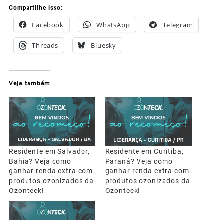
Compartilhe isso:
Facebook
WhatsApp
Telegram
Threads
Bluesky
Veja também
Residente em Salvador,
Residente em Curitiba,
Bahia? Veja como
Paraná? Veja como
ganhar renda extra com
ganhar renda extra com
produtos ozonizados da
produtos ozonizados da
Ozonteck!
Ozonteck!