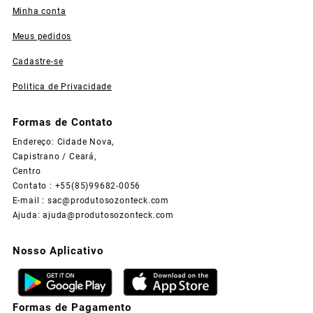
Minha conta
Meus pedidos
Cadastre-se
Politica de Privacidade
Formas de Contato
Endereço: Cidade Nova,
Capistrano / Ceará,
Centro
Contato : +55(85)99682-0056
E-mail :
sac@produtosozonteck.com
Ajuda:
ajuda@produtosozonteck.com
Nosso Aplicativo
Formas de Pagamento