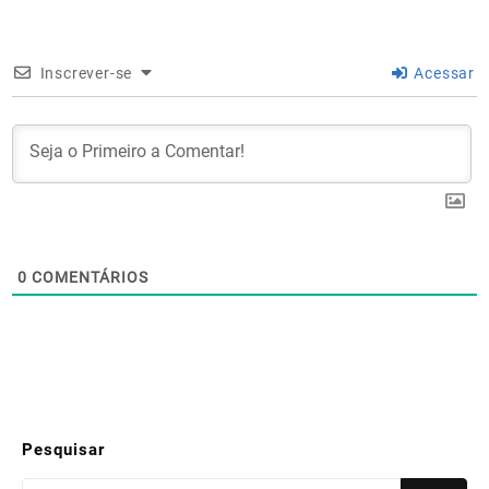
Inscrever-se
Acessar
0
COMENTÁRIOS
Pesquisar