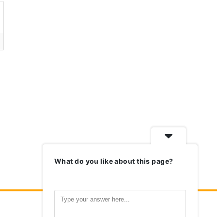
What do you like about this page?
Nosso Aplicativo