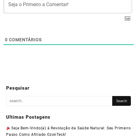
0
COMENTÁRIOS
Pesquisar
Ultimas Postagens
Seja Bem-Vindo(a) à Revolução da Saúde Natural: Seu Primeiro
Passo Como Afiliado OzonTeck!