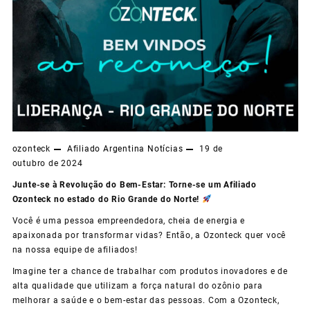
ozonteck
Afiliado
Argentina
Notícias
19 de
outubro de 2024
Junte-se à Revolução do Bem-Estar: Torne-se um Afiliado
Ozonteck no estado do Rio Grande do Norte!
Você é uma pessoa empreendedora, cheia de energia e
apaixonada por transformar vidas? Então, a Ozonteck quer você
na nossa equipe de afiliados!
Imagine ter a chance de trabalhar com produtos inovadores e de
alta qualidade que utilizam a força natural do ozônio para
melhorar a saúde e o bem-estar das pessoas. Com a Ozonteck,