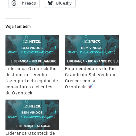
Threads
Bluesky
Veja também
Liderança Ozonteck Rio
Empreendedores do Rio
de Janeiro – Venha
Grande do Sul: Venham
fazer parte da equipe de
Crescer com a
consultores e clientes
Ozonteck!
da Ozonteck
Liderança Ozonteck de