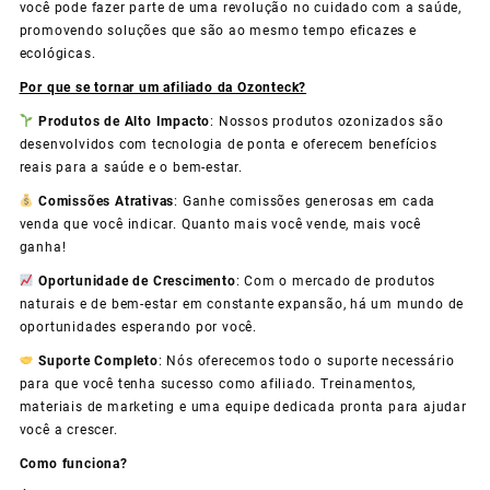
você pode fazer parte de uma revolução no cuidado com a saúde,
promovendo soluções que são ao mesmo tempo eficazes e
ecológicas.
Por que se tornar um afiliado da Ozonteck?
Produtos de Alto Impacto
: Nossos produtos ozonizados são
desenvolvidos com tecnologia de ponta e oferecem benefícios
reais para a saúde e o bem-estar.
Comissões Atrativas
: Ganhe comissões generosas em cada
venda que você indicar. Quanto mais você vende, mais você
ganha!
Oportunidade de Crescimento
: Com o mercado de produtos
naturais e de bem-estar em constante expansão, há um mundo de
oportunidades esperando por você.
Suporte Completo
: Nós oferecemos todo o suporte necessário
para que você tenha sucesso como afiliado. Treinamentos,
materiais de marketing e uma equipe dedicada pronta para ajudar
você a crescer.
Como funciona?