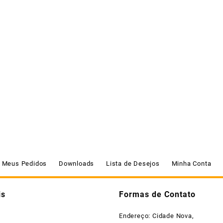
Meus Pedidos
Downloads
Lista de Desejos
Minha Conta
is
Formas de Contato
Endereço: Cidade Nova,