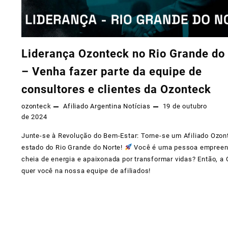
Liderança Ozonteck no Rio Grande do
– Venha fazer parte da equipe de
consultores e clientes da Ozonteck
ozonteck
Afiliado
Argentina
Notícias
19 de outubro
de 2024
Junte-se à Revolução do Bem-Estar: Torne-se um Afiliado Ozon
estado do Rio Grande do Norte!
Você é uma pessoa empreen
cheia de energia e apaixonada por transformar vidas? Então, a
quer você na nossa equipe de afiliados!