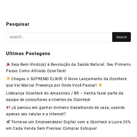
Pesquisar
Ultimas Postagens
Seja Bem-Vindo(a) à Revolução da Saúde Natural: Seu Primeiro
Passo Como Afiliado OzonTeck!
Chegou o SUPREMO ELIXIR: O Novo Lançamento da Ozonteck
que Vai Marcar Presença por Onde Você Passar!
Liderança Ozonteck do Amazonas / BR – Venha fazer parte da
equipe de consultores e clientes da Ozonteck
Já pensou em ganhar dinheiro trabalhando de casa, usando
apenas seu celular e a internet?
Torne-se um Empreendedor Digital com a Ozonteck e Lucre 35%
em Cada Venda Sem Precisar Comprar Estoque!