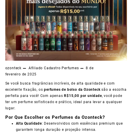
ozonteck
Afiliado
Cadastro
Perfumes
8 de
fevereiro de 2025
Se você busca fragrâncias incríveis, de alta qualidade e com
excelente fixação, os
perfumes de bolso da Ozonteck
são a escolha
perfeita para você! Com apenas
R$15,00 por unidade
, você pode
ter um perfume sofisticado e prático, ideal para levar a qualquer
lugar.
Por Que Escolher os Perfumes da Ozonteck?
Alta Qualidade
: Desenvolvidos com essências premium que
garantem longa duração e projeção intensa.