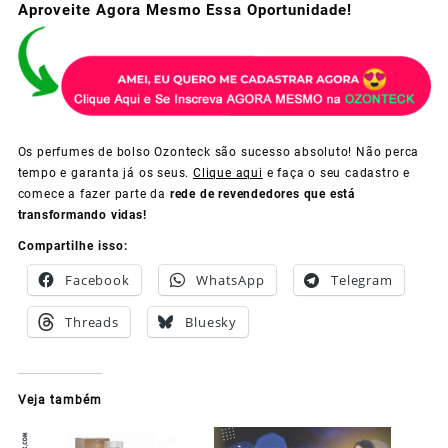
Aproveite Agora Mesmo Essa Oportunidade!
Os perfumes de bolso Ozonteck são sucesso absoluto! Não perca
tempo e garanta já os seus.
Clique aqui
e faça o seu cadastro e
comece a fazer parte da
rede de revendedores que está
transformando vidas!
Compartilhe isso:
Facebook
WhatsApp
Telegram
Threads
Bluesky
Veja também