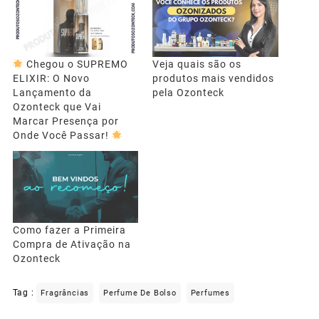
Chegou o SUPREMO
Veja quais são os
ELIXIR: O Novo
produtos mais vendidos
Lançamento da
pela Ozonteck
Ozonteck que Vai
Marcar Presença por
Onde Você Passar!
Como fazer a Primeira
Compra de Ativação na
Ozonteck
Tag :
Fragrâncias
Perfume De Bolso
Perfumes