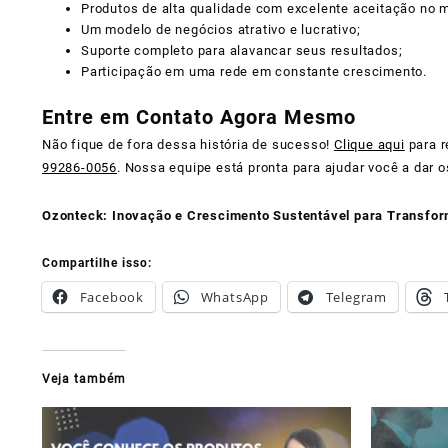
Produtos de alta qualidade com excelente aceitação no 
Um modelo de negócios atrativo e lucrativo;
Suporte completo para alavancar seus resultados;
Participação em uma rede em constante crescimento.
Entre em Contato Agora Mesmo
Não fique de fora dessa história de sucesso!
Clique aqui
para r
99286-0056
. Nossa equipe está pronta para ajudar você a dar 
Ozonteck: Inovação e Crescimento Sustentável para Transfor
Compartilhe isso:
Facebook
WhatsApp
Telegram
Veja também