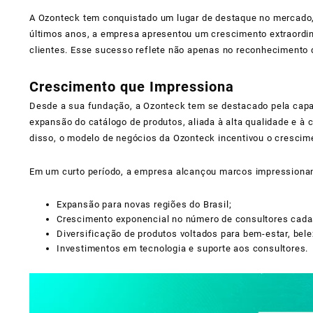
A Ozonteck tem conquistado um lugar de destaque no mercado,
últimos anos, a empresa apresentou um crescimento extraordin
clientes. Esse sucesso reflete não apenas no reconhecimento 
Crescimento que Impressiona
Desde a sua fundação, a Ozonteck tem se destacado pela capac
expansão do catálogo de produtos, aliada à alta qualidade e à c
disso, o modelo de negócios da Ozonteck incentivou o crescime
Em um curto período, a empresa alcançou marcos impressiona
Expansão para novas regiões do Brasil;
Crescimento exponencial no número de consultores cada
Diversificação de produtos voltados para bem-estar, bele
Investimentos em tecnologia e suporte aos consultores.