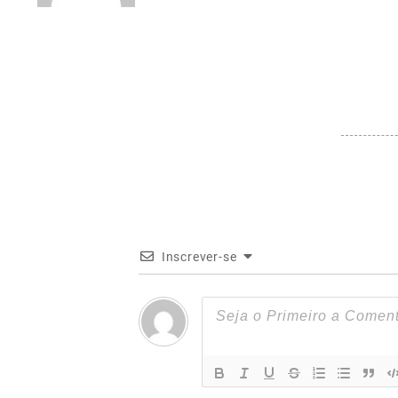
Inscrever-se