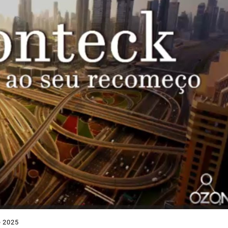
e 2025