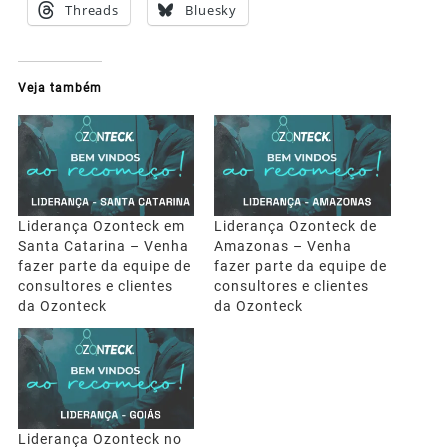
Threads
Bluesky
Veja também
Liderança Ozonteck em
Liderança Ozonteck de
Santa Catarina – Venha
Amazonas – Venha
fazer parte da equipe de
fazer parte da equipe de
consultores e clientes
consultores e clientes
da Ozonteck
da Ozonteck
Liderança Ozonteck no