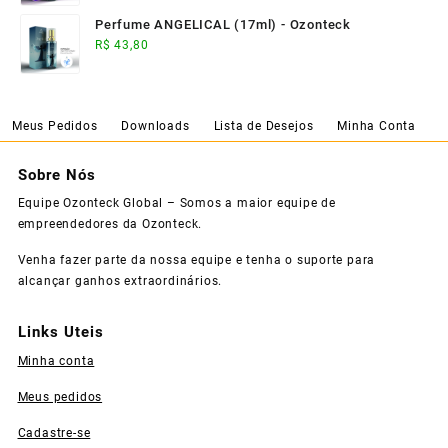
Perfume ANGELICAL (17ml) - Ozonteck
R$
43,80
Meus Pedidos
Downloads
Lista de Desejos
Minha Conta
Sobre Nós
Equipe Ozonteck Global – Somos a maior equipe de
empreendedores da Ozonteck.
Venha fazer parte da nossa equipe e tenha o suporte para
alcançar ganhos extraordinários.
Links Uteis
Minha conta
Meus pedidos
Cadastre-se