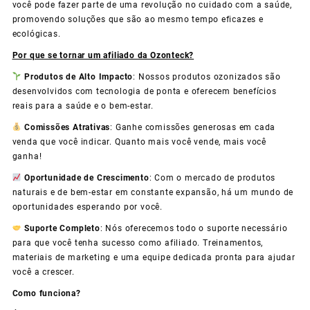
você pode fazer parte de uma revolução no cuidado com a saúde,
promovendo soluções que são ao mesmo tempo eficazes e
ecológicas.
Por que se tornar um afiliado da Ozonteck?
Produtos de Alto Impacto
: Nossos produtos ozonizados são
desenvolvidos com tecnologia de ponta e oferecem benefícios
reais para a saúde e o bem-estar.
Comissões Atrativas
: Ganhe comissões generosas em cada
venda que você indicar. Quanto mais você vende, mais você
ganha!
Oportunidade de Crescimento
: Com o mercado de produtos
naturais e de bem-estar em constante expansão, há um mundo de
oportunidades esperando por você.
Suporte Completo
: Nós oferecemos todo o suporte necessário
para que você tenha sucesso como afiliado. Treinamentos,
materiais de marketing e uma equipe dedicada pronta para ajudar
você a crescer.
Como funciona?