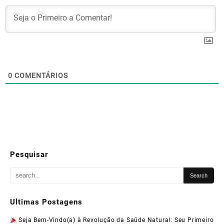
0
COMENTÁRIOS
Pesquisar
Ultimas Postagens
Seja Bem-Vindo(a) à Revolução da Saúde Natural: Seu Primeiro