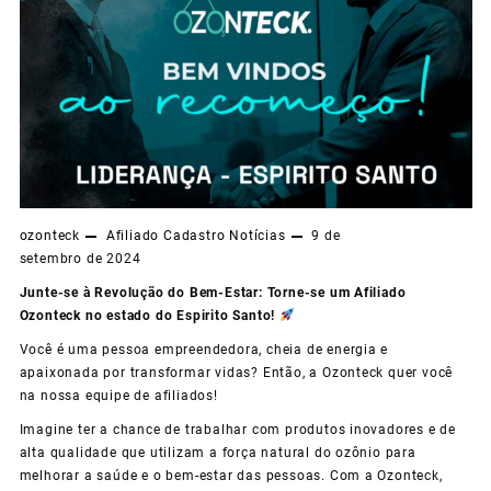
ozonteck
Afiliado
Cadastro
Notícias
9 de
setembro de 2024
Junte-se à Revolução do Bem-Estar: Torne-se um Afiliado
Ozonteck no estado do Espirito Santo!
Você é uma pessoa empreendedora, cheia de energia e
apaixonada por transformar vidas? Então, a Ozonteck quer você
na nossa equipe de afiliados!
Imagine ter a chance de trabalhar com produtos inovadores e de
alta qualidade que utilizam a força natural do ozônio para
melhorar a saúde e o bem-estar das pessoas. Com a Ozonteck,