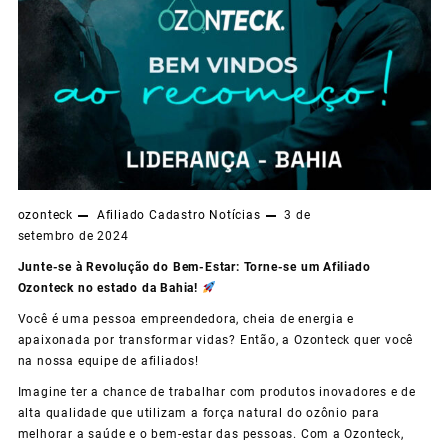
ozonteck
Afiliado
Cadastro
Notícias
3 de
setembro de 2024
Junte-se à Revolução do Bem-Estar: Torne-se um Afiliado
Ozonteck no estado da Bahia!
Você é uma pessoa empreendedora, cheia de energia e
apaixonada por transformar vidas? Então, a Ozonteck quer você
na nossa equipe de afiliados!
Imagine ter a chance de trabalhar com produtos inovadores e de
alta qualidade que utilizam a força natural do ozônio para
melhorar a saúde e o bem-estar das pessoas. Com a Ozonteck,