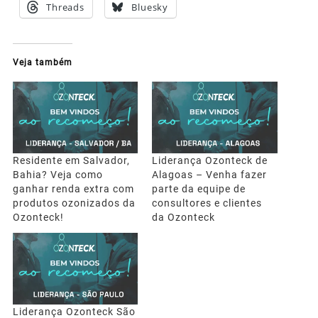
Threads
Bluesky
Veja também
Residente em Salvador,
Liderança Ozonteck de
Bahia? Veja como
Alagoas – Venha fazer
ganhar renda extra com
parte da equipe de
produtos ozonizados da
consultores e clientes
Ozonteck!
da Ozonteck
Liderança Ozonteck São