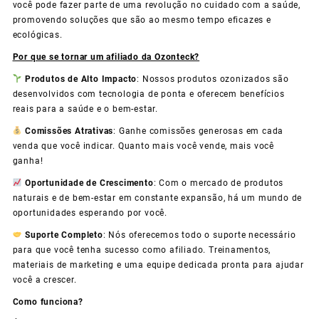
você pode fazer parte de uma revolução no cuidado com a saúde,
promovendo soluções que são ao mesmo tempo eficazes e
ecológicas.
Por que se tornar um afiliado da Ozonteck?
Produtos de Alto Impacto
: Nossos produtos ozonizados são
desenvolvidos com tecnologia de ponta e oferecem benefícios
reais para a saúde e o bem-estar.
Comissões Atrativas
: Ganhe comissões generosas em cada
venda que você indicar. Quanto mais você vende, mais você
ganha!
Oportunidade de Crescimento
: Com o mercado de produtos
naturais e de bem-estar em constante expansão, há um mundo de
oportunidades esperando por você.
Suporte Completo
: Nós oferecemos todo o suporte necessário
para que você tenha sucesso como afiliado. Treinamentos,
materiais de marketing e uma equipe dedicada pronta para ajudar
você a crescer.
Como funciona?