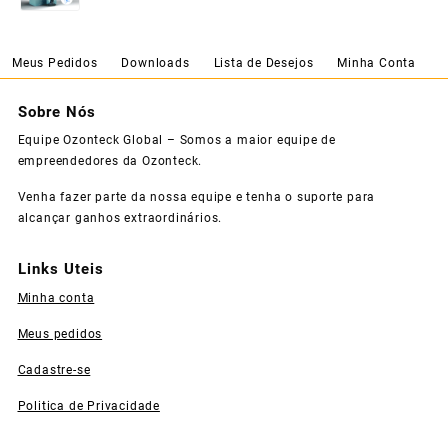
Meus Pedidos
Downloads
Lista de Desejos
Minha Conta
Sobre Nós
Equipe Ozonteck Global – Somos a maior equipe de
empreendedores da Ozonteck.
Venha fazer parte da nossa equipe e tenha o suporte para
alcançar ganhos extraordinários.
Links Uteis
Minha conta
Meus pedidos
Cadastre-se
Politica de Privacidade