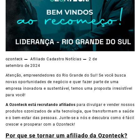
ozonteck
Afiliado
Cadastro
Notícias
2 de
setembro de 2024
Atenção, empreendedores do Rio Grande do Sul! Se você busca
novas oportunidades de negócio e quer fazer parte de uma
empresa inovadora e sustentável, temos uma proposta irresistível
para você!
A Ozonteck está recrutando afiliados
para divulgar e vender nossos
produtos ozonizados de alta tecnologia, que transformam a saúde
e o bem-estar das pessoas. Junte-se a nós e descubra como é fácil
crescer e prosperar com a Ozonteck!
Por que se tornar um afiliado da Ozonteck?