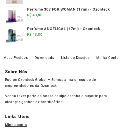
Perfume 303 FOR WOMAN (17ml) - Ozonteck
R$
43,80
Perfume ANGELICAL (17ml) - Ozonteck
R$
43,80
Meus Pedidos
Downloads
Lista de Desejos
Minha Conta
Sobre Nós
Equipe Ozonteck Global – Somos a maior equipe de
empreendedores da Ozonteck.
Venha fazer parte da nossa equipe e tenha o suporte para
alcançar ganhos extraordinários.
Links Uteis
Minha conta