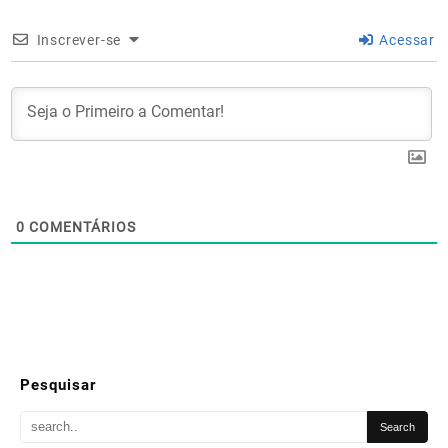
Inscrever-se
Acessar
0
COMENTÁRIOS
Pesquisar