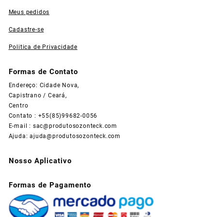
Meus pedidos
Cadastre-se
Politica de Privacidade
Formas de Contato
Endereço: Cidade Nova,
Capistrano / Ceará,
Centro
Contato : +55(85)99682-0056
E-mail :
sac@produtosozonteck.com
Ajuda:
ajuda@produtosozonteck.com
Nosso Aplicativo
Formas de Pagamento