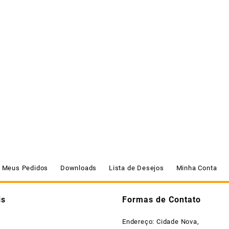
Meus Pedidos
Downloads
Lista de Desejos
Minha Conta
is
Formas de Contato
Endereço: Cidade Nova,