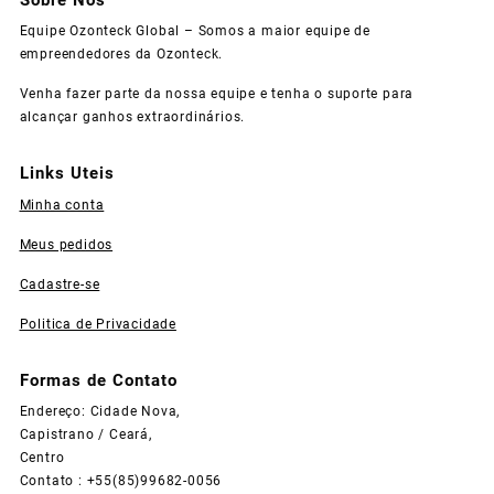
Equipe Ozonteck Global – Somos a maior equipe de
empreendedores da Ozonteck.
Venha fazer parte da nossa equipe e tenha o suporte para
alcançar ganhos extraordinários.
Links Uteis
Minha conta
Meus pedidos
Cadastre-se
Politica de Privacidade
Formas de Contato
Endereço: Cidade Nova,
Capistrano / Ceará,
Centro
Contato : +55(85)99682-0056