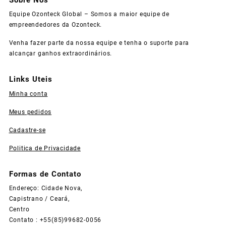
Equipe Ozonteck Global – Somos a maior equipe de
empreendedores da Ozonteck.
Venha fazer parte da nossa equipe e tenha o suporte para
alcançar ganhos extraordinários.
Links Uteis
Minha conta
Meus pedidos
Cadastre-se
Politica de Privacidade
Formas de Contato
Endereço: Cidade Nova,
Capistrano / Ceará,
Centro
Contato : +55(85)99682-0056