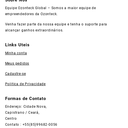
Equipe Ozonteck Global – Somos a maior equipe de
empreendedores da Ozonteck.
Venha fazer parte da nossa equipe e tenha o suporte para
alcançar ganhos extraordinários.
Links Uteis
Minha conta
Meus pedidos
Cadastre-se
Politica de Privacidade
Formas de Contato
Endereço: Cidade Nova,
Capistrano / Ceará,
Centro
Contato : +55(85)99682-0056