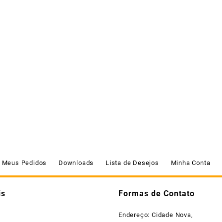
Meus Pedidos
Downloads
Lista de Desejos
Minha Conta
is
Formas de Contato
Endereço: Cidade Nova,