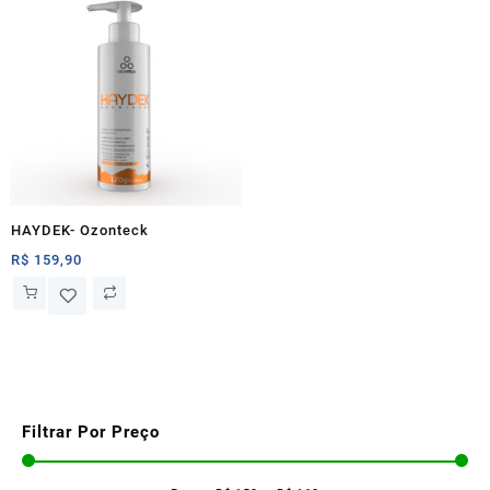
HAYDEK- Ozonteck
R$
159,90
Filtrar Por Preço