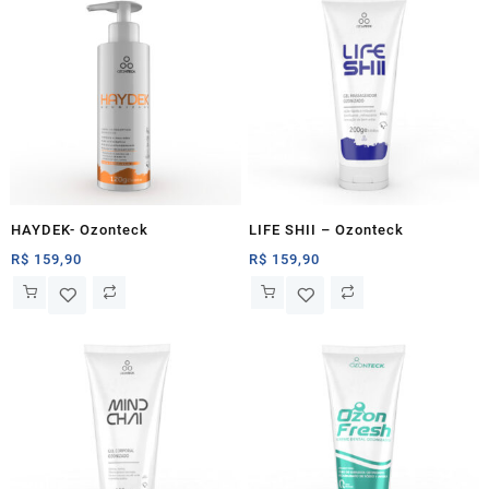
HAYDEK- Ozonteck
LIFE SHII – Ozonteck
R$
159,90
R$
159,90