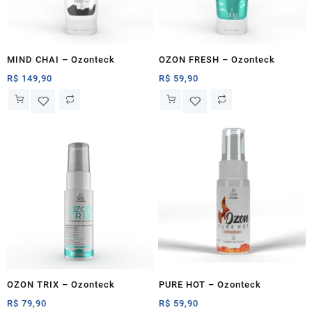
MIND CHAI – Ozonteck
OZON FRESH – Ozonteck
R$
149,90
R$
59,90
OZON TRIX – Ozonteck
PURE HOT – Ozonteck
R$
79,90
R$
59,90