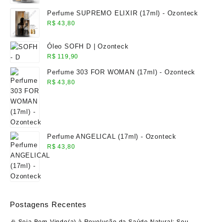
Perfume SUPREMO ELIXIR (17ml) - Ozonteck
R$
43,80
Óleo SOFH D | Ozonteck
R$
119,90
Perfume 303 FOR WOMAN (17ml) - Ozonteck
R$
43,80
Perfume ANGELICAL (17ml) - Ozonteck
R$
43,80
Postagens Recentes