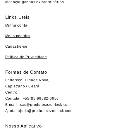
alcançar ganhos extraordinários.
Links Uteis
Minha conta
Meus pedidos
Cadastre-se
Politica de Privacidade
Formas de Contato
Endereço: Cidade Nova,
Capistrano / Ceará,
Centro
Contato : +55(85)99682-0056
E-mail :
sac@produtosozonteck.com
Ajuda:
ajuda@produtosozonteck.com
Nosso Aplicativo