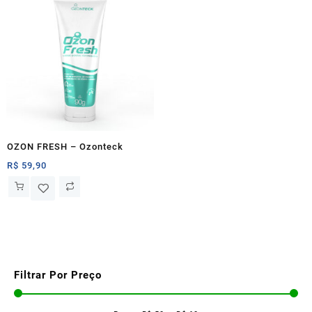
OZON FRESH – Ozonteck
R$
59,90
Filtrar Por Preço