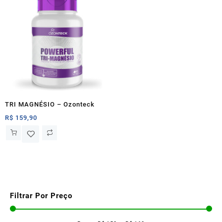
TRI MAGNÉSIO – Ozonteck
R$
159,90
Filtrar Por Preço